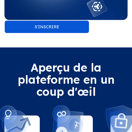
S'INSCRIRE
Aperçu de la
plateforme en un
coup d'œil