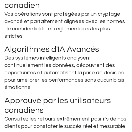
canadien
Vos opérations sont protégées par un cryptage
avancé et parfaitement alignées avec les normes
de confidentialité et réglementaires les plus
strictes.
Algorithmes d'IA Avancés
Des systèmes intelligents analysent
continuellement les données, découvrent des
opportunités et automatisent la prise de décision
pour améliorer les performances sans aucun biais
émotionnel.
Approuvé par les utilisateurs
canadiens
Consultez les retours extrêmement positifs de nos
clients pour constater le succès réel et mesurable