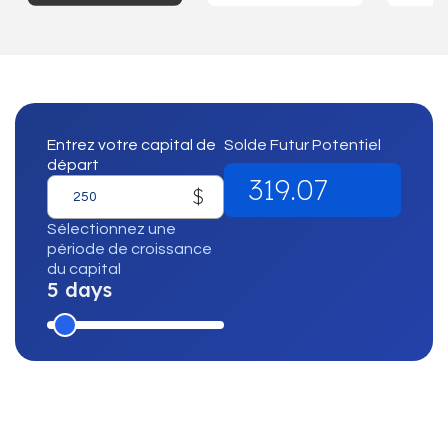
Entrez votre capital de
Solde Futur Potentiel
départ
319.07
$
Sélectionnez une
période de croissance
du capital
5 days