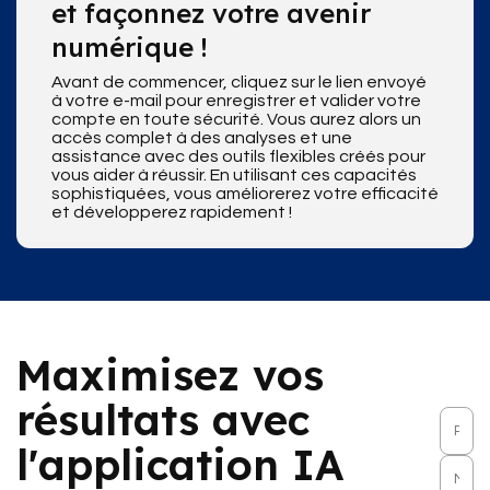
et façonnez votre avenir
numérique !
Avant de commencer, cliquez sur le lien envoyé
à votre e-mail pour enregistrer et valider votre
compte en toute sécurité. Vous aurez alors un
accès complet à des analyses et une
assistance avec des outils flexibles créés pour
vous aider à réussir. En utilisant ces capacités
sophistiquées, vous améliorerez votre efficacité
et développerez rapidement !
Maximisez vos
résultats avec
l'application IA