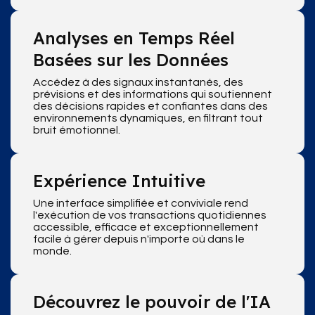
Analyses en Temps Réel
Basées sur les Données
Accédez à des signaux instantanés, des
prévisions et des informations qui soutiennent
des décisions rapides et confiantes dans des
environnements dynamiques, en filtrant tout
bruit émotionnel.
Expérience Intuitive
Une interface simplifiée et conviviale rend
l'exécution de vos transactions quotidiennes
accessible, efficace et exceptionnellement
facile à gérer depuis n'importe où dans le
monde.
Découvrez le pouvoir de l'IA