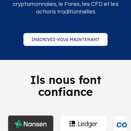
cryptomonnaies, le Forex, les CFD et les
actions traditionnelles
INSCRIVEZ-VOUS MAINTENANT
Ils nous font
confiance