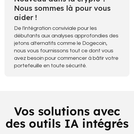
Nous sommes là pour vous
aider !
De l'intégration conviviale pour les
débutants aux analyses approfondies des
jetons alternatifs comme le Dogecoin,
nous vous fournissons tout ce dont vous
avez besoin pour commencer à bâtir votre
portefeuille en toute sécurité.
Vos solutions avec
des outils IA intégrés