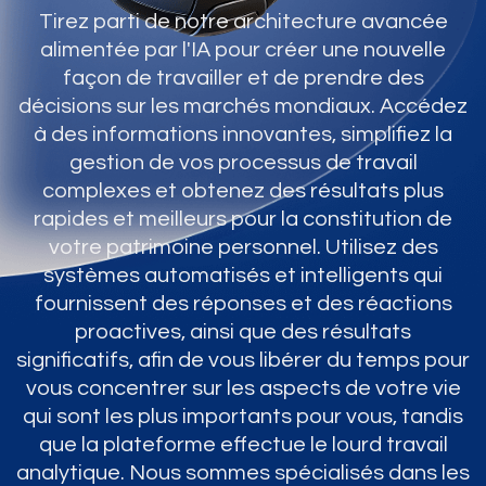
Tirez parti de notre architecture avancée
alimentée par l'IA pour créer une nouvelle
façon de travailler et de prendre des
décisions sur les marchés mondiaux. Accédez
à des informations innovantes, simplifiez la
gestion de vos processus de travail
complexes et obtenez des résultats plus
rapides et meilleurs pour la constitution de
votre patrimoine personnel. Utilisez des
systèmes automatisés et intelligents qui
fournissent des réponses et des réactions
proactives, ainsi que des résultats
significatifs, afin de vous libérer du temps pour
vous concentrer sur les aspects de votre vie
qui sont les plus importants pour vous, tandis
que la plateforme effectue le lourd travail
analytique. Nous sommes spécialisés dans les