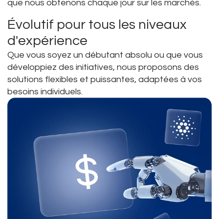
que nous obtenons chaque jour sur les marchés.
Évolutif pour tous les niveaux
d'expérience
Que vous soyez un débutant absolu ou que vous
développiez des initiatives, nous proposons des
solutions flexibles et puissantes, adaptées à vos
besoins individuels.