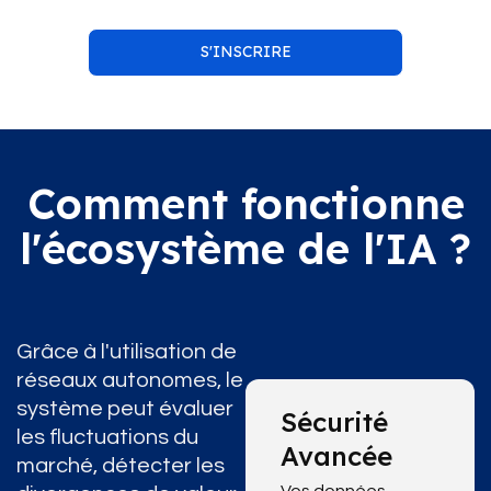
S'INSCRIRE
Comment fonctionne
l'écosystème de l'IA ?
Grâce à l'utilisation de
réseaux autonomes, le
système peut évaluer
Sécurité
les fluctuations du
Avancée
marché, détecter les